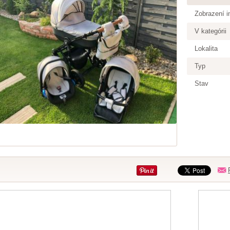
Zobrazení i
V kategórii
Lokalita
Typ
Stav