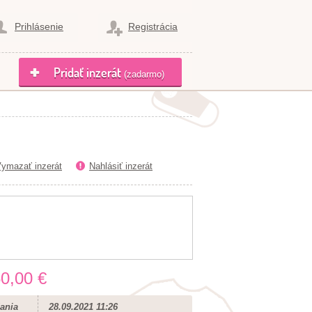
Prihlásenie
Registrácia
Pridať inzerát
(zadarmo)
ymazať inzerát
Nahlásiť inzerát
0,00 €
ania
28.09.2021 11:26