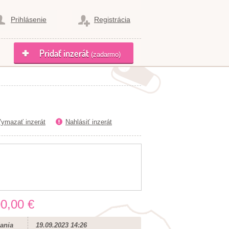
Prihlásenie
Registrácia
Pridať inzerát
(zadarmo)
ymazať inzerát
Nahlásiť inzerát
0,00 €
ania
19.09.2023 14:26